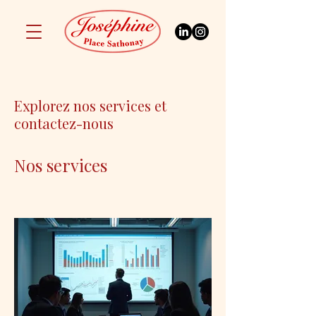
Explorez nos services et
contactez-nous
Nos services