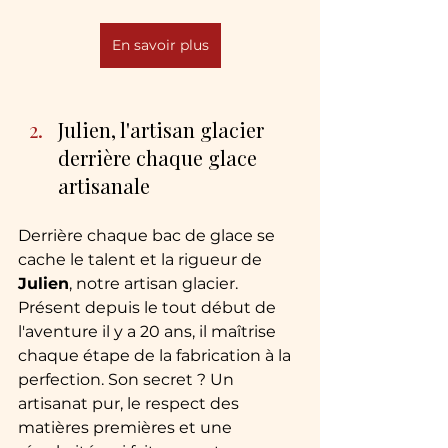
En savoir plus
Julien, l'artisan glacier 
derrière chaque glace 
artisanale
Derrière chaque bac de glace se 
cache le talent et la rigueur de 
Julien
, notre artisan glacier. 
Présent depuis le tout début de 
l'aventure il y a 20 ans, il maîtrise 
chaque étape de la fabrication à la 
perfection. Son secret ? Un 
artisanat pur, le respect des 
matières premières et une 