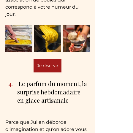
correspond à votre humeur du 
jour.
Je réserve
 Le parfum du moment, la 
surprise hebdomadaire 
en glace artisanale
Parce que Julien déborde 
d'imagination et qu'on adore vous 