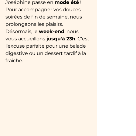
Joséphine passe en 
mode été
 ! 
Pour accompagner vos douces 
soirées de fin de semaine, nous 
prolongeons les plaisirs. 
Désormais, le 
week-end
, nous 
vous accueillons 
jusqu'à 23h
. C'est 
l'excuse parfaite pour une balade 
digestive ou un dessert tardif à la 
fraîche.