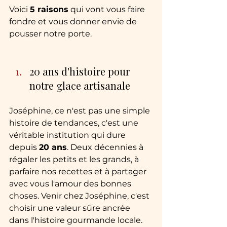
Voici 
5 raisons
 qui vont vous faire 
fondre et vous donner envie de 
pousser notre porte.
20 ans d'histoire pour 
notre glace artisanale
Joséphine, ce n'est pas une simple 
histoire de tendances, c'est une 
véritable institution qui dure 
depuis 
20 ans
. Deux décennies à 
régaler les petits et les grands, à 
parfaire nos recettes et à partager 
avec vous l'amour des bonnes 
choses. Venir chez Joséphine, c'est 
choisir une valeur sûre ancrée 
dans l'histoire gourmande locale.