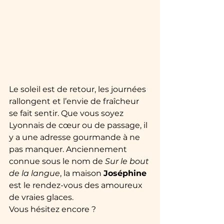
Le soleil est de retour, les journées 
rallongent et l’envie de fraîcheur 
se fait sentir. Que vous soyez 
Lyonnais de cœur ou de passage, il 
y a une adresse gourmande à ne 
pas manquer. Anciennement 
connue sous le nom de 
Sur le bout 
de la langue
, la maison 
Joséphine
est le rendez-vous des amoureux 
de vraies glaces.
Vous hésitez encore ? 